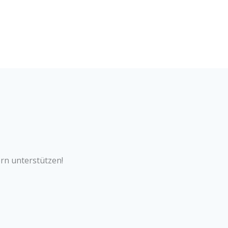
ern unterstützen!