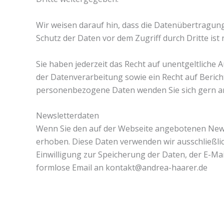
Wir weisen darauf hin, dass die Datenübertragung 
Schutz der Daten vor dem Zugriff durch Dritte ist 
Sie haben jederzeit das Recht auf unentgeltlic
der Datenverarbeitung sowie ein Recht auf Beric
personenbezogene Daten wenden Sie sich gern a
Newsletterdaten
Wenn Sie den auf der Webseite angebotenen Newsl
erhoben. Diese Daten verwenden wir ausschließlich
Einwilligung zur Speicherung der Daten, der E-M
formlose Email an kontakt@andrea-haarer.de