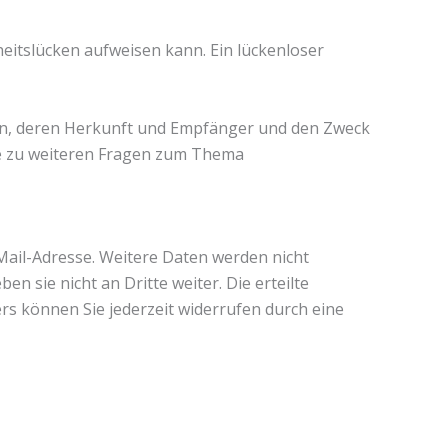
heitslücken aufweisen kann. Ein lückenloser
ten, deren Herkunft und Empfänger und den Zweck
ie zu weiteren Fragen zum Thema
ail-Adresse. Weitere Daten werden nicht
 sie nicht an Dritte weiter. Die erteilte
s können Sie jederzeit widerrufen durch eine